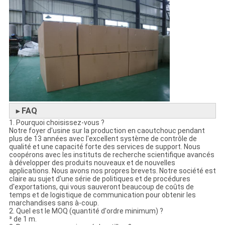
FAQ
►
1. Pourquoi choisissez-vous ?
Notre foyer d'usine sur la production en caoutchouc pendant
plus de 13 années avec l'excellent système de contrôle de
qualité et une capacité forte des services de support. Nous
coopérons avec les instituts de recherche scientifique avancés
à développer des produits nouveaux et de nouvelles
applications. Nous avons nos propres brevets. Notre société est
claire au sujet d'une série de politiques et de procédures
d'exportations, qui vous sauveront beaucoup de coûts de
temps et de logistique de communication pour obtenir les
marchandises sans à-coup.
2. Quel est le MOQ (quantité d'ordre minimum) ?
³ de 1 m.