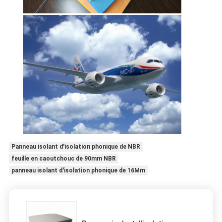
Panneau isolant d'isolation phonique de NBR
feuille en caoutchouc de 90mm NBR
panneau isolant d'isolation phonique de 16Mm