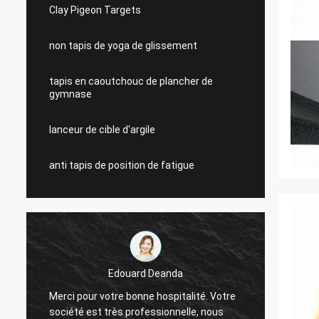
Clay Pigeon Targets
non tapis de yoga de glissement
tapis en caoutchouc de plancher de
gymnase
lanceur de cible d'argile
anti tapis de position de fatigue
Edouard Deanda
Merci pour votre bonne hospitalité. Votre
Merci 
société est très professionnelle, nous
sociét