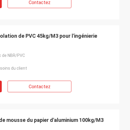
Contactez
solation de PVC 45kg/M3 pour l'ingénierie
c de NBR/PVC
soins du client
Contactez
 de mousse du papier d'aluminium 100kg/M3