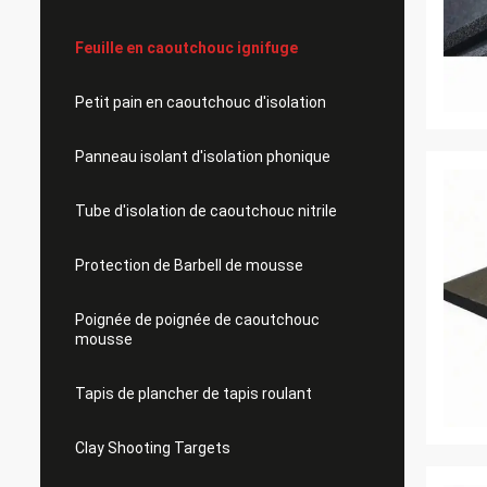
Feuille en caoutchouc ignifuge
Petit pain en caoutchouc d'isolation
Panneau isolant d'isolation phonique
Tube d'isolation de caoutchouc nitrile
Protection de Barbell de mousse
Poignée de poignée de caoutchouc
mousse
Tapis de plancher de tapis roulant
Clay Shooting Targets