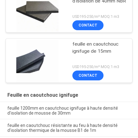
d'isolation de 40mm NBR
USD195-250/m³ MOQ:1 m3
CONTACT
feuille en caoutchouc
ignifuge de 15mm
USD195-250/m³ MOQ:1 m3
CONTACT
Feuille en caoutchouc ignifuge
feuille 1200mm en caoutchouc ignifuge à haute densité
d'isolation de mousse de 30mm
feuille en caoutchouc résistante au feu à haute densité
d'isolation thermique de la mousse B1 de 1m