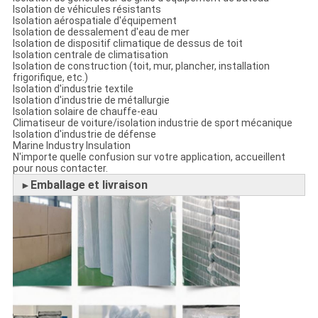
Isolation de véhicules résistants
Isolation aérospatiale d'équipement
Isolation de dessalement d'eau de mer
Isolation de dispositif climatique de dessus de toit
Isolation centrale de climatisation
Isolation de construction (toit, mur, plancher, installation
frigorifique, etc.)
Isolation d'industrie textile
Isolation d'industrie de métallurgie
Isolation solaire de chauffe-eau
Climatiseur de voiture/isolation industrie de sport mécanique
Isolation d'industrie de défense
Marine Industry Insulation
N'importe quelle confusion sur votre application, accueillent
pour nous contacter.
Emballage et livraison
►