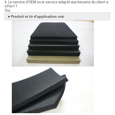
6. Le service d'OEM ou le service adapté aux besoins du client a
offert ?
Oui.
►
Produit et tir d'application vrai