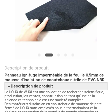
PLAN
DU
SITE
PRIVACY
POLICY
Description de produit
Panneau ignifuge imperméable de la feuille 0.5mm de
mousse d'isolation de caoutchouc nitrile de PVC NBR
Description de produit
►
Le HOUX de WUXI est une collection de recherche scientifique,
production, les ventes, construction en tant qu'une de la
science et technologie est une société complète.
Des matériaux d'isolation en caoutchouc de mousse de pore
fermé de HOUX sont employés pour le thermoisolant et la