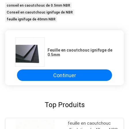
conseil en caoutchouc de 0.5mm NBR
Conseil en caoutchouc ignifuge de NBR
feuille ignifuge de 40mm NBR
Feuille en caoutchouc ignifuge de
0.5mm
Continuer
Top Produits
feuille en caoutchouc