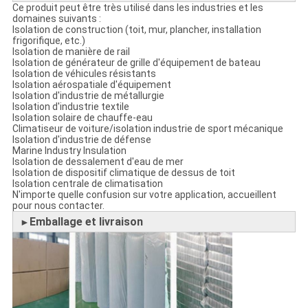
Ce produit peut être très utilisé dans les industries et les
domaines suivants :
Isolation de construction (toit, mur, plancher, installation
frigorifique, etc.)
Isolation de manière de rail
Isolation de générateur de grille d'équipement de bateau
Isolation de véhicules résistants
Isolation aérospatiale d'équipement
Isolation d'industrie de métallurgie
Isolation d'industrie textile
Isolation solaire de chauffe-eau
Climatiseur de voiture/isolation industrie de sport mécanique
Isolation d'industrie de défense
Marine Industry Insulation
Isolation de dessalement d'eau de mer
Isolation de dispositif climatique de dessus de toit
Isolation centrale de climatisation
N'importe quelle confusion sur votre application, accueillent
pour nous contacter.
Emballage et livraison
►