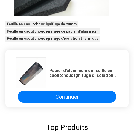
feuille en caoutchouc ignifuge de 20mm
Feuille en caoutchouc ignifuge de papier d'aluminium
Feuille en caoutchouc ignifuge d'isolation thermique
Papier d'aluminium de feuille en
caoutchouc ignifuge d'isolation
thermique de 20mm
Continuer
Top Produits