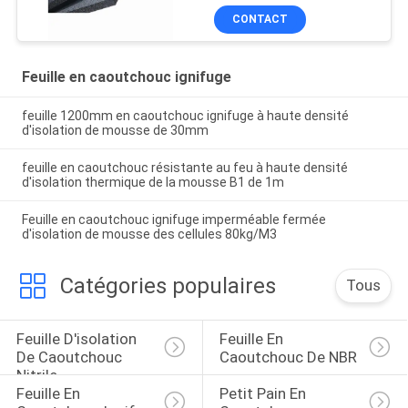
CONTACT
Feuille en caoutchouc ignifuge
feuille 1200mm en caoutchouc ignifuge à haute densité
d'isolation de mousse de 30mm
feuille en caoutchouc résistante au feu à haute densité
d'isolation thermique de la mousse B1 de 1m
Feuille en caoutchouc ignifuge imperméable fermée
d'isolation de mousse des cellules 80kg/M3
Catégories populaires
Tous
Feuille D'isolation 
Feuille En 
De Caoutchouc 
Caoutchouc De NBR
Nitrile
Feuille En 
Petit Pain En 