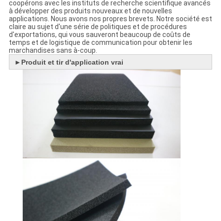
coopérons avec les instituts de recherche scientifique avancés
à développer des produits nouveaux et de nouvelles
applications. Nous avons nos propres brevets. Notre société est
claire au sujet d'une série de politiques et de procédures
d'exportations, qui vous sauveront beaucoup de coûts de
temps et de logistique de communication pour obtenir les
marchandises sans à-coup.
►
Produit et tir d'application vrai