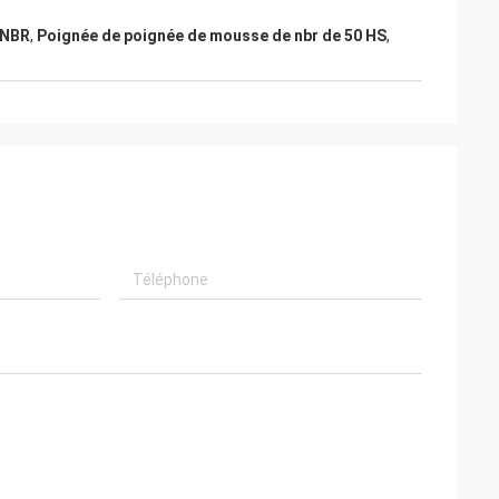
 NBR
,
Poignée de poignée de mousse de nbr de 50 HS
,