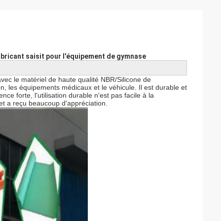
ricant saisit pour l'équipement de gymnase
vec le matériel de haute qualité NBR/Silicone de
ron, les équipements médicaux et le véhicule. Il est durable et
nce forte, l'utilisation durable n'est pas facile à la
et a reçu beaucoup d'appréciation.