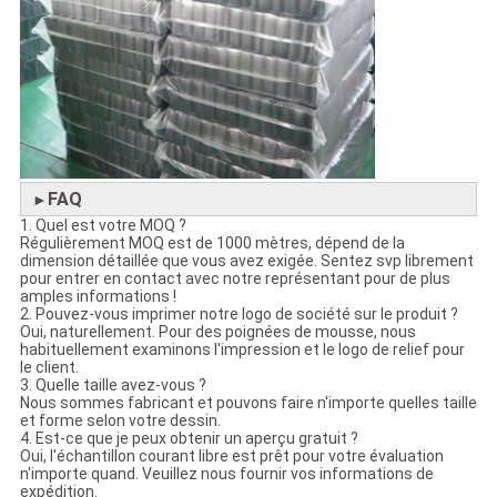
FAQ
►
1. Quel est votre MOQ ?
Régulièrement MOQ est de 1000 mètres, dépend de la
dimension détaillée que vous avez exigée. Sentez svp librement
pour entrer en contact avec notre représentant pour de plus
amples informations !
2. Pouvez-vous imprimer notre logo de société sur le produit ?
Oui, naturellement. Pour des poignées de mousse, nous
habituellement examinons l'impression et le logo de relief pour
le client.
3. Quelle taille avez-vous ?
Nous sommes fabricant et pouvons faire n'importe quelles taille
et forme selon votre dessin.
4. Est-ce que je peux obtenir un aperçu gratuit ?
Oui, l'échantillon courant libre est prêt pour votre évaluation
n'importe quand. Veuillez nous fournir vos informations de
expédition.