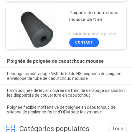
Poignée de caoutchouc
mousse de NBR
USD0.05-0.3/Set MOQ:1 ensemble
CONTACT
Poignée de poignée de caoutchouc mousse
L'éponge antidérapage NBR de 50 de HS poignées de poignée
enveloppe de tube de caoutchouc mousse
L'anti poignée de levier colorée de frein de dérapage saisissent
les dispositifs de couverture en caoutchouc
Poignée flexible inoffensive de poignée en caoutchouc de
silicone de résilience forte d'OEM pour le gymnase
Catégories populaires
Tous