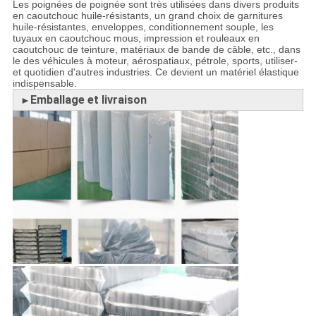
Les poignées de poignée sont très utilisées dans divers produits
en caoutchouc huile-résistants, un grand choix de garnitures
huile-résistantes, enveloppes, conditionnement souple, les
tuyaux en caoutchouc mous, impression et rouleaux en
caoutchouc de teinture, matériaux de bande de câble, etc., dans
le des véhicules à moteur, aérospatiaux, pétrole, sports, utiliser-
et quotidien d'autres industries. Ce devient un matériel élastique
indispensable.
Emballage et livraison
►