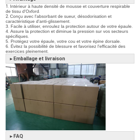
1.
Intérieur à haute densité de mousse et couverture respirable
de tissu d'Oxford
.
2.
Conçu avec l'absorbant de sueur, désodorisation et
caractéristique d'anti-glissement.
3. Facile à utiliser, enroulez la protection autour de votre
épaule
.
4. Assure la protection et diminue la pression sur vos secteurs
spécifiques.
5. Protégez votre épaule, votre cou et votre épine dorsale.
6. Évitez la possibilité de blessure et favorisez l'efficacité des
exercices pleinement.
Emballage et livraison
►
FAQ
►