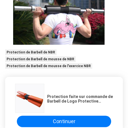
Protection de Barbell de NBR
Protection de Barbell de mousse de NBR
Protection de Barbell de mousse de l'exercice NBR
Protection faite sur commande de
Barbell de Logo Protective
Shoulder Gym Fitness NBR
Continuer