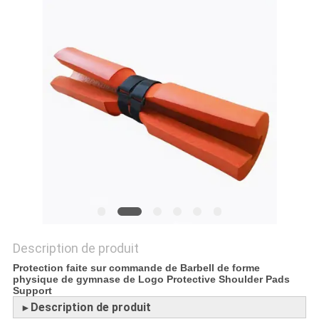
PLAN
DU
SITE
PRIVACY
POLICY
Description de produit
Protection faite sur commande de Barbell de forme
physique de gymnase de Logo Protective Shoulder Pads
Support
Description de produit
►