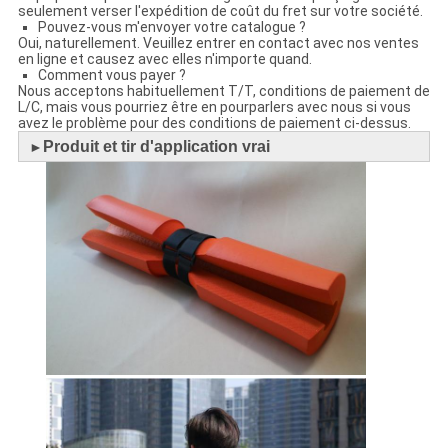
seulement verser l'expédition de coût du fret sur votre société.
Pouvez-vous m'envoyer votre catalogue ?
Oui, naturellement. Veuillez entrer en contact avec nos ventes
en ligne et causez avec elles n'importe quand.
Comment vous payer ?
Nous acceptons habituellement T/T, conditions de paiement de
L/C, mais vous pourriez être en pourparlers avec nous si vous
avez le problème pour des conditions de paiement ci-dessus.
Produit et tir d'application vrai
►