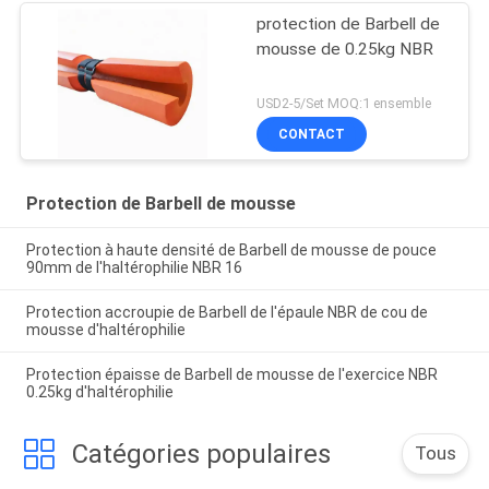
protection de Barbell de
mousse de 0.25kg NBR
USD2-5/Set MOQ:1 ensemble
CONTACT
Protection de Barbell de mousse
Protection à haute densité de Barbell de mousse de pouce
90mm de l'haltérophilie NBR 16
Protection accroupie de Barbell de l'épaule NBR de cou de
mousse d'haltérophilie
Protection épaisse de Barbell de mousse de l'exercice NBR
0.25kg d'haltérophilie
Catégories populaires
Tous