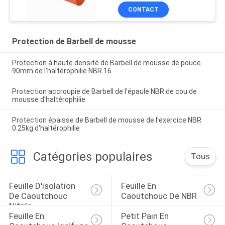
CONTACT
Protection de Barbell de mousse
Protection à haute densité de Barbell de mousse de pouce
90mm de l'haltérophilie NBR 16
Protection accroupie de Barbell de l'épaule NBR de cou de
mousse d'haltérophilie
Protection épaisse de Barbell de mousse de l'exercice NBR
0.25kg d'haltérophilie
Catégories populaires
Tous
Feuille D'isolation 
Feuille En 
De Caoutchouc 
Caoutchouc De NBR
Nitrile
Feuille En 
Petit Pain En 