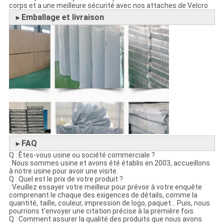
corps et a une meilleure sécurité avec nos attaches de Velcro
Emballage et livraison
►
FAQ
►
Q : Êtes-vous usine ou société commerciale ?
: Nous sommes usine et avons été établis en 2003, accueillons
à notre usine pour avoir une visite.
Q : Quel est le prix de votre produit ?
: Veuillez essayer votre meilleur pour prévoir à votre enquête
comprenant le chaque des exigences de détails, comme la
quantité, taille, couleur, impression de logo, paquet… Puis, nous
pourrions t'envoyer une citation précise à la première fois.
Q : Comment assurer la qualité des produits que nous avons