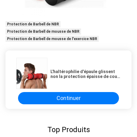
Protection de Barbell de NBR
Protection de Barbell de mousse de NBR
Protection de Barbell de mousse de l'exercice NBR
L'haltérophilie d'épaule glissent
non la protection épaisse de cou
de Barbell de NBR
Continuer
Top Produits