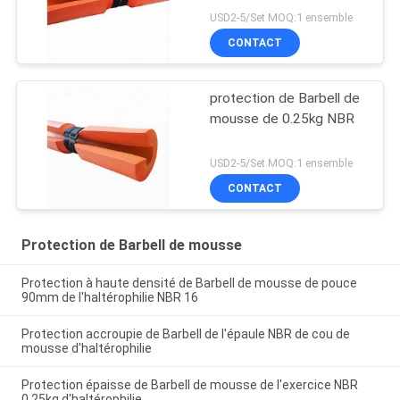
USD2-5/Set MOQ:1 ensemble
CONTACT
protection de Barbell de
mousse de 0.25kg NBR
USD2-5/Set MOQ:1 ensemble
CONTACT
Protection de Barbell de mousse
Protection à haute densité de Barbell de mousse de pouce
90mm de l'haltérophilie NBR 16
Protection accroupie de Barbell de l'épaule NBR de cou de
mousse d'haltérophilie
Protection épaisse de Barbell de mousse de l'exercice NBR
0.25kg d'haltérophilie