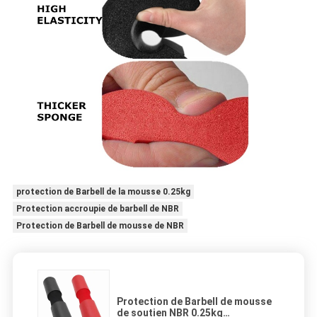
protection de Barbell de la mousse 0.25kg
Protection accroupie de barbell de NBR
Protection de Barbell de mousse de NBR
Protection de Barbell de mousse
de soutien NBR 0.25kg