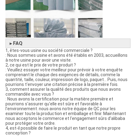
FAQ
►
1, êtes-vous usine ou société commerciale ?
: Nous sommes usine et avons été établis en 2003, accueillons
à notre usine pour avoir une visite.
2, ce qui est le prix de votre produit ?
: Veuillez essayer votre meilleur pour prévoir à votre enquête
comprenant le chaque des exigences de détails, comme la
quantité, taille, couleur, impression de logo, paquet… Puis, nous
pourrions t'envoyer une citation précise à la première fois.
3, comment assurer la qualité des produits que nous avons
commandée avec vous ?
: Nous avons la certification pour la matière première et
pourrions s'assurer qu'elle est sûre et favorable à
l'environnement. nous avons notre équipe de QC pour les
examiner toute la production et emballage et finir. Maintenant
nous acceptons le commerce et l'engagement sûrs d'alibaba
pour protéger votre ordre.
4, est-il possible de faire le produit en tant que notre propre
conception ?