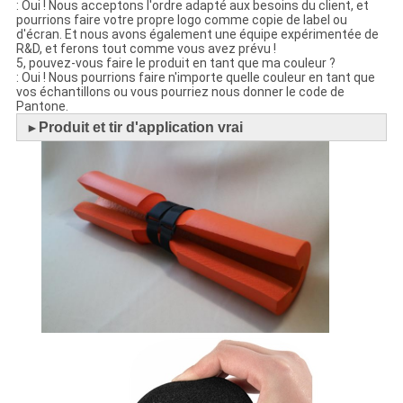
: Oui ! Nous acceptons l'ordre adapté aux besoins du client, et
pourrions faire votre propre logo comme copie de label ou
d'écran. Et nous avons également une équipe expérimentée de
R&D, et ferons tout comme vous avez prévu !
5, pouvez-vous faire le produit en tant que ma couleur ?
: Oui ! Nous pourrions faire n'importe quelle couleur en tant que
vos échantillons ou vous pourriez nous donner le code de
Pantone.
Produit et tir d'application vrai
►