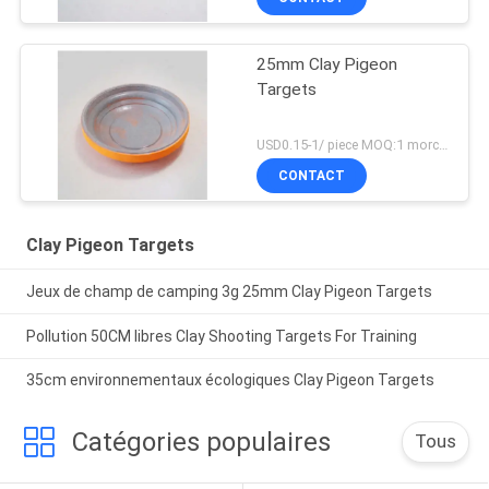
25mm Clay Pigeon
Targets
USD0.15-1/ piece MOQ:1 morceau
CONTACT
Clay Pigeon Targets
Jeux de champ de camping 3g 25mm Clay Pigeon Targets
Pollution 50CM libres Clay Shooting Targets For Training
35cm environnementaux écologiques Clay Pigeon Targets
Catégories populaires
Tous