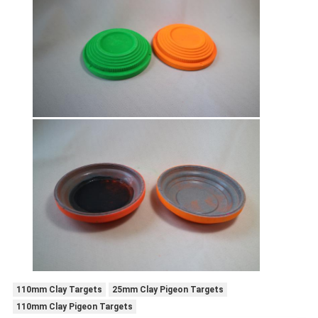
110mm Clay Targets
25mm Clay Pigeon Targets
110mm Clay Pigeon Targets