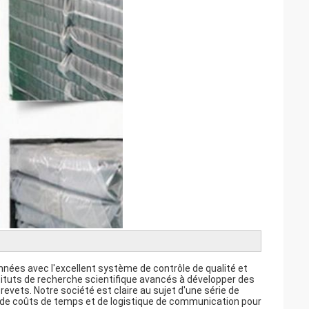
nnées avec l'excellent système de contrôle de qualité et
tituts de recherche scientifique avancés à développer des
evets. Notre société est claire au sujet d'une série de
p de coûts de temps et de logistique de communication pour