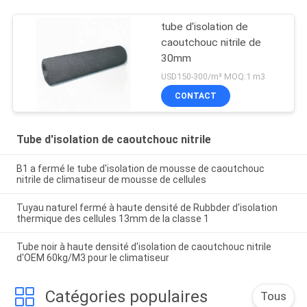
tube d'isolation de
caoutchouc nitrile de
30mm
USD150-300/m³ MOQ:1 m3
CONTACT
Tube d'isolation de caoutchouc nitrile
B1 a fermé le tube d'isolation de mousse de caoutchouc
nitrile de climatiseur de mousse de cellules
Tuyau naturel fermé à haute densité de Rubbder d'isolation
thermique des cellules 13mm de la classe 1
Tube noir à haute densité d'isolation de caoutchouc nitrile
d'OEM 60kg/M3 pour le climatiseur
Catégories populaires
Tous