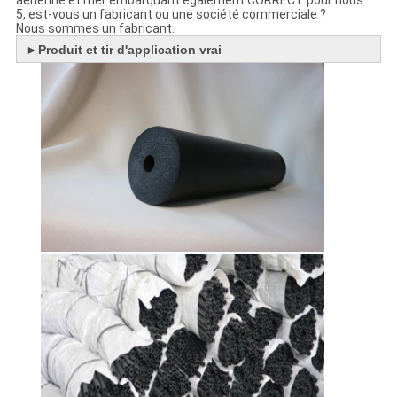
5, est-vous un fabricant ou une société commerciale ?
Nous sommes un fabricant.
►
Produit et tir d'application vrai