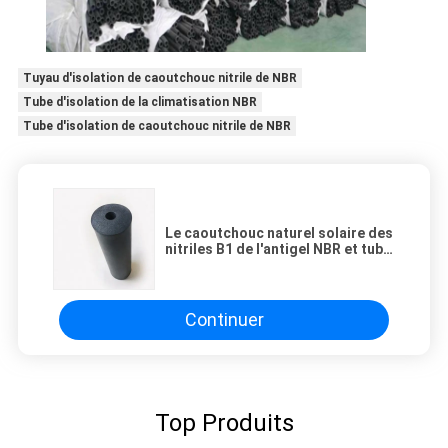
Tuyau d'isolation de caoutchouc nitrile de NBR
Tube d'isolation de la climatisation NBR
Tube d'isolation de caoutchouc nitrile de NBR
Le caoutchouc naturel solaire des
nitriles B1 de l'antigel NBR et tube
en plastique d'isolation
Continuer
Top Produits