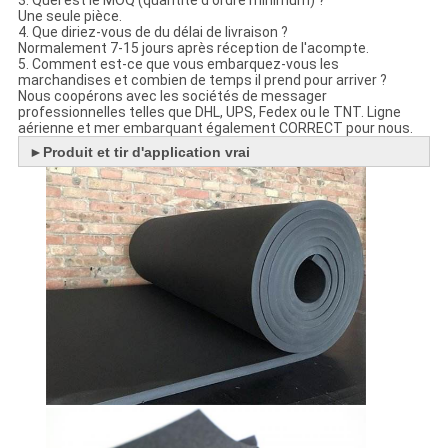
Une seule pièce.
4. Que diriez-vous de du délai de livraison ?
Normalement 7-15 jours après réception de l'acompte.
5. Comment est-ce que vous embarquez-vous les
marchandises et combien de temps il prend pour arriver ?
Nous coopérons avec les sociétés de messager
professionnelles telles que DHL, UPS, Fedex ou le TNT. Ligne
aérienne et mer embarquant également CORRECT pour nous.
►
Produit et tir d'application vrai