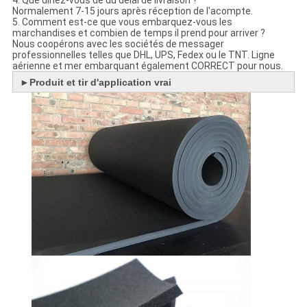
Normalement 7-15 jours après réception de l'acompte.
5. Comment est-ce que vous embarquez-vous les
marchandises et combien de temps il prend pour arriver ?
Nous coopérons avec les sociétés de messager
professionnelles telles que DHL, UPS, Fedex ou le TNT. Ligne
aérienne et mer embarquant également CORRECT pour nous.
►
Produit et tir d'application vrai