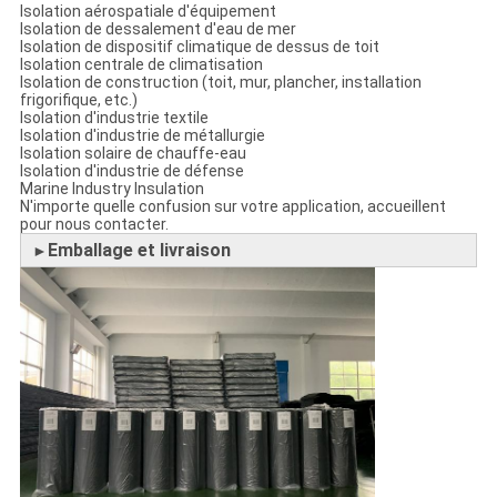
Isolation aérospatiale d'équipement
Isolation de dessalement d'eau de mer
Isolation de dispositif climatique de dessus de toit
Isolation centrale de climatisation
Isolation de construction (toit, mur, plancher, installation
frigorifique, etc.)
Isolation d'industrie textile
Isolation d'industrie de métallurgie
Isolation solaire de chauffe-eau
Isolation d'industrie de défense
Marine Industry Insulation
N'importe quelle confusion sur votre application, accueillent
pour nous contacter.
Emballage et livraison
►