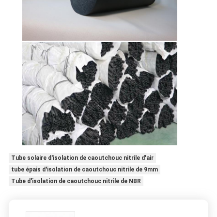
Tube solaire d'isolation de caoutchouc nitrile d'air
tube épais d'isolation de caoutchouc nitrile de 9mm
Tube d'isolation de caoutchouc nitrile de NBR