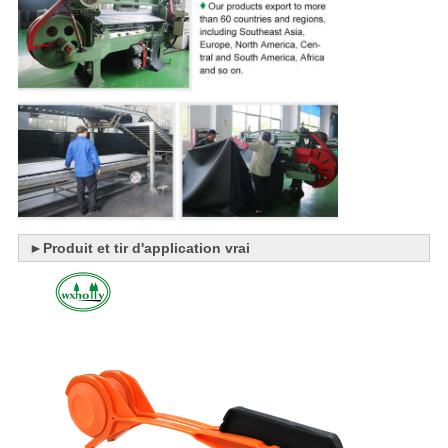
►
Produit et tir d'application vrai