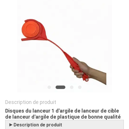
PLAN
DU
SITE
PRIVACY
POLICY
Description de produit
Disques du lanceur 1 d'argile de lanceur de cible
de lanceur d'argile de plastique de bonne qualité
►
Description de produit