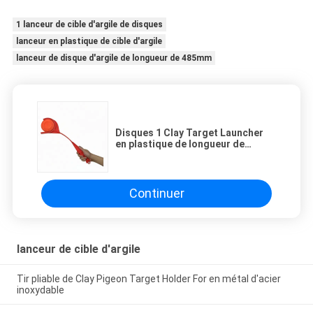
1 lanceur de cible d'argile de disques
lanceur en plastique de cible d'argile
lanceur de disque d'argile de longueur de 485mm
Disques 1 Clay Target Launcher
en plastique de longueur de
485mm
Continuer
lanceur de cible d'argile
Tir pliable de Clay Pigeon Target Holder For en métal d'acier
inoxydable