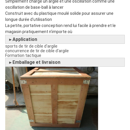
Simplement charge un argile et une oscillation comme une 
oscillation de base-ball à lancer
Construit avec du plastique moulé solide pour assurer une 
longue durée d'utilisation
La petite, portative conception rend lui facile à prendre et le 
magasin pratiquement n'importe où
Application
►
sports de tir de cible d'argile
concurrence de tir de cible d'argile
Formation tactique
Emballage et livraison
►