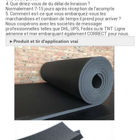
4. Que diriez-vous de du délai de livraison ?
Normalement 7-15 jours après réception de l'acompte.
5. Comment est-ce que vous embarquez-vous les
marchandises et combien de temps il prend pour arriver ?
Nous coopérons avec les sociétés de messager
professionnelles telles que DHL, UPS, Fedex ou le TNT. Ligne
aérienne et mer embarquant également CORRECT pour nous.
►
Produit et tir d'application vrai