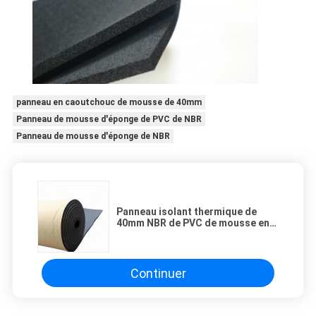
panneau en caoutchouc de mousse de 40mm
Panneau de mousse d'éponge de PVC de NBR
Panneau de mousse d'éponge de NBR
Panneau isolant thermique de
40mm NBR de PVC de mousse en
caoutchouc imperméable noire
d'éponge
Continuer