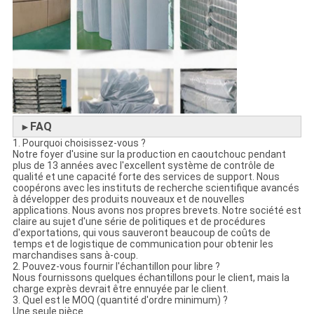
FAQ
►
1. Pourquoi choisissez-vous ?
Notre foyer d'usine sur la production en caoutchouc pendant
plus de 13 années avec l'excellent système de contrôle de
qualité et une capacité forte des services de support. Nous
coopérons avec les instituts de recherche scientifique avancés
à développer des produits nouveaux et de nouvelles
applications. Nous avons nos propres brevets. Notre société est
claire au sujet d'une série de politiques et de procédures
d'exportations, qui vous sauveront beaucoup de coûts de
temps et de logistique de communication pour obtenir les
marchandises sans à-coup.
2. Pouvez-vous fournir l'échantillon pour libre ?
Nous fournissons quelques échantillons pour le client, mais la
charge exprès devrait être ennuyée par le client.
3. Quel est le MOQ (quantité d'ordre minimum) ?
Une seule pièce.