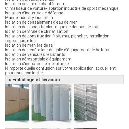
Isolation solaire de chauffe-eau
Climatiseur de voiture/isolation industrie de sport mécanique
Isolation d'industrie de défense
Marine Industry Insulation
Isolation de dessalement d'eau de mer
Isolation de dispositif climatique de dessus de toit
Isolation centrale de climatisation
Isolation de construction (toit, mur, plancher, installation
frigorifique, etc.)
Isolation de manière de rail
Isolation de générateur de grille d'équipement de bateau
Isolation de véhicules résistants
Isolation aérospatiale d'équipement
Isolation d'industrie de métallurgie
N'importe quelle confusion sur votre application, accueillent
pour nous contacter.
Emballage et livraison
►