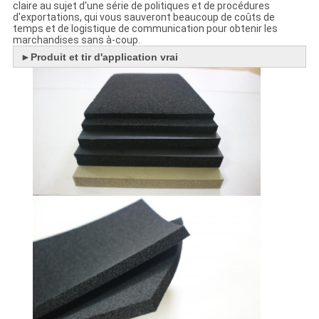
claire au sujet d'une série de politiques et de procédures
d'exportations, qui vous sauveront beaucoup de coûts de
temps et de logistique de communication pour obtenir les
marchandises sans à-coup.
►
Produit et tir d'application vrai