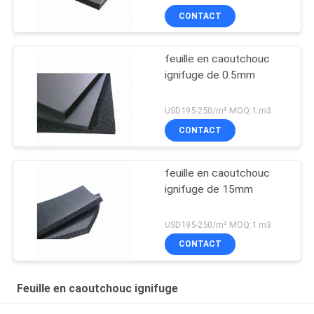
CONTACT
feuille en caoutchouc
ignifuge de 0.5mm
USD195-250/m³ MOQ:1 m3
CONTACT
feuille en caoutchouc
ignifuge de 15mm
USD195-250/m³ MOQ:1 m3
CONTACT
Feuille en caoutchouc ignifuge